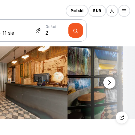
Polski
EUR
Gości