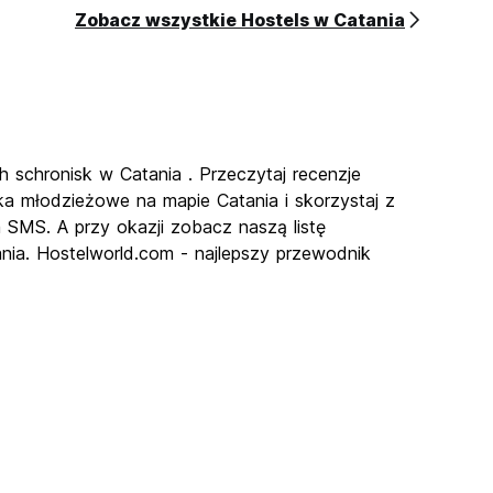
Zobacz wszystkie Hostels w Catania
h schronisk w Catania . Przeczytaj recenzje
ka młodzieżowe na mapie Catania i skorzystaj z
a SMS. A przy okazji zobacz naszą listę
nia. Hostelworld.com - najlepszy przewodnik