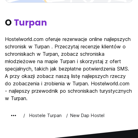
O
Turpan
Hostelworld.com oferuje rezerwacje online najlepszych
schronisk w Turpan . Przeczytaj recenzje klientów o
schroniskach w Turpan, zobacz schroniska
młodzieżowe na mapie Turpan i skorzystaj z ofert
specjalnych, takich jak bezpłatne potwierdzenia SMS.
A przy okazji zobacz naszą listę najlepszych rzeczy
do zobaczenia i zrobienia w Turpan. Hostelworld.com
- najlepszy przewodnik po schroniskach turystycznych
w Turpan.
Hostele Turpan
New Dap Hostel