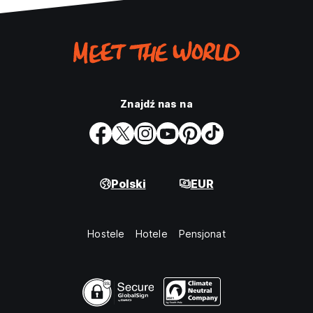
Znajdź nas na
Polski
EUR
Hostele
Hotele
Pensjonat