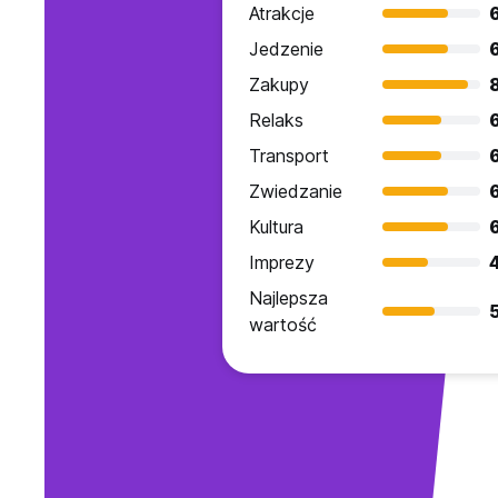
Atrakcje
Jedzenie
Zakupy
Relaks
Transport
Zwiedzanie
Kultura
Imprezy
Najlepsza
wartość