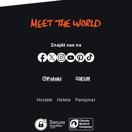
Znajdź nas na
Polski
EUR
Hostele
Hotele
Pensjonat