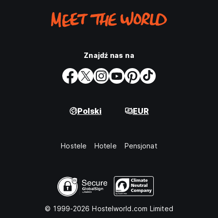
Znajdź nas na
Polski
EUR
Hostele
Hotele
Pensjonat
© 1999-2026 Hostelworld.com Limited