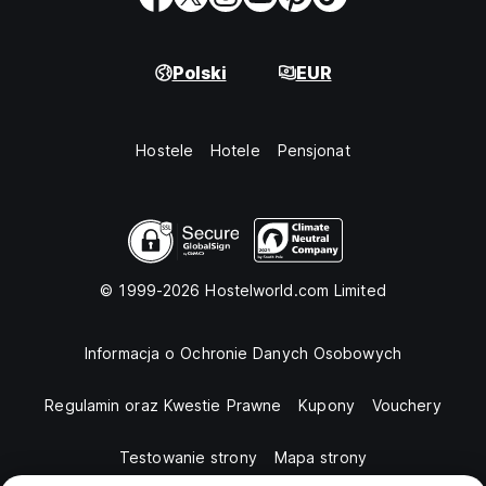
Polski
EUR
Hostele
Hotele
Pensjonat
© 1999-2026 Hostelworld.com Limited
Informacja o Ochronie Danych Osobowych
Regulamin oraz Kwestie Prawne
Kupony
Vouchery
Testowanie strony
Mapa strony