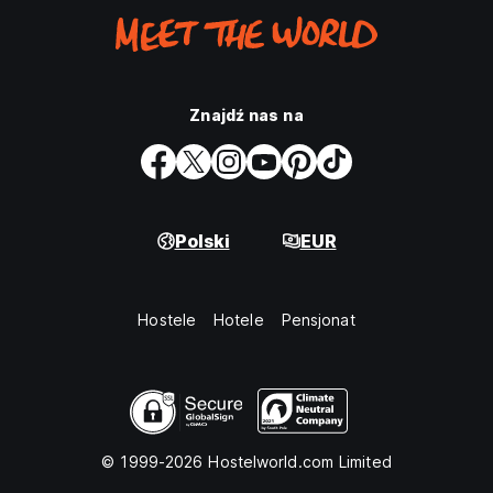
Znajdź nas na
Polski
EUR
Hostele
Hotele
Pensjonat
© 1999-2026 Hostelworld.com Limited