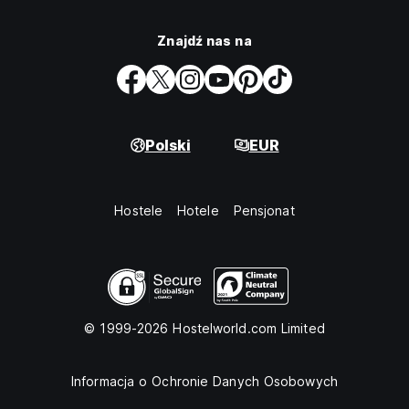
Znajdź nas na
Polski
EUR
Hostele
Hotele
Pensjonat
© 1999-2026 Hostelworld.com Limited
Informacja o Ochronie Danych Osobowych