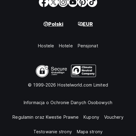
Polski
EUR
Hostele
Hotele
Pensjonat
© 1999-2026 Hostelworld.com Limited
Informacja o Ochronie Danych Osobowych
Regulamin oraz Kwestie Prawne
Kupony
Vouchery
Testowanie strony
Mapa strony