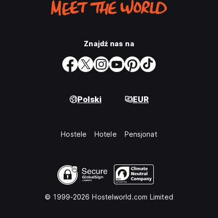
Znajdź nas na
Polski
EUR
Hostele
Hotele
Pensjonat
© 1999-2026 Hostelworld.com Limited