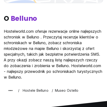
O
Belluno
Hostelworld.com oferuje rezerwacje online najlepszych
schronisk w Belluno . Przeczytaj recenzje klientów o
schroniskach w Belluno, zobacz schroniska
młodzieżowe na mapie Belluno i skorzystaj z ofert
specjalnych, takich jak bezpłatne potwierdzenia SMS.
A przy okazji zobacz naszą listę najlepszych rzeczy
do zobaczenia i zrobienia w Belluno. Hostelworld.com
- najlepszy przewodnik po schroniskach turystycznych
w Belluno.
Hostele Belluno
Museo Ostello