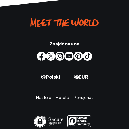
Znajdź nas na
Polski
EUR
Hostele
Hotele
Pensjonat