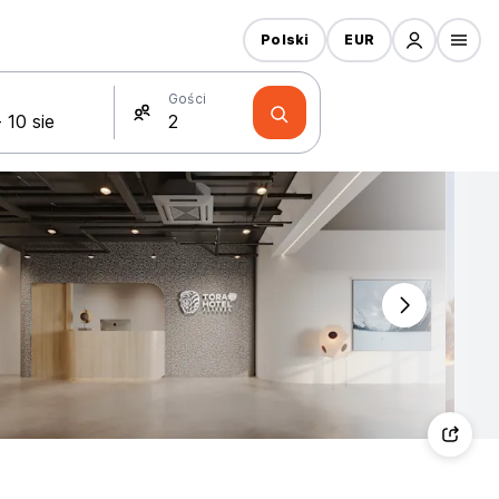
Polski
EUR
Gości