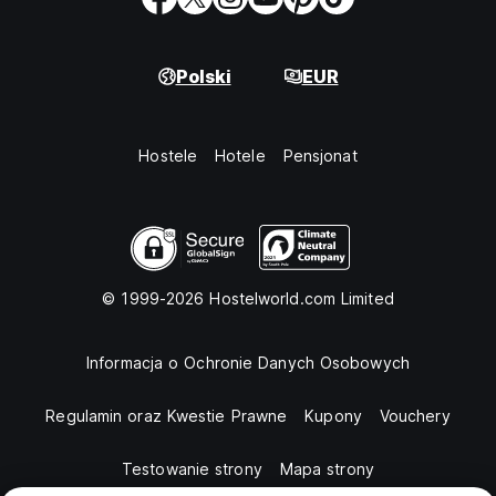
Polski
EUR
Hostele
Hotele
Pensjonat
© 1999-2026 Hostelworld.com Limited
Informacja o Ochronie Danych Osobowych
Regulamin oraz Kwestie Prawne
Kupony
Vouchery
Testowanie strony
Mapa strony