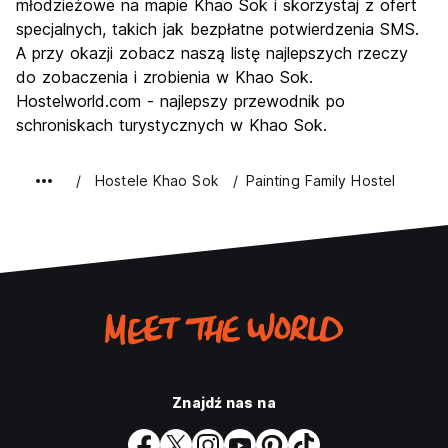
młodzieżowe na mapie Khao Sok i skorzystaj z ofert
specjalnych, takich jak bezpłatne potwierdzenia SMS.
A przy okazji zobacz naszą listę najlepszych rzeczy
do zobaczenia i zrobienia w Khao Sok.
Hostelworld.com - najlepszy przewodnik po
schroniskach turystycznych w Khao Sok.
Hostele Khao Sok
Painting Family Hostel
Znajdź nas na