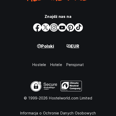
Znajdź nas na
Polski
EUR
Hostele
Hotele
Pensjonat
© 1999-2026 Hostelworld.com Limited
Informacja o Ochronie Danych Osobowych