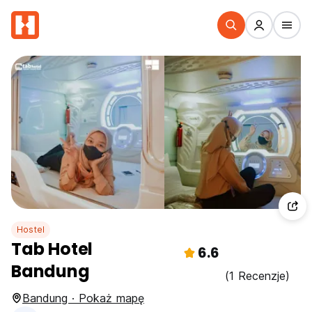
Hostel
Tab Hotel
6.6
Bandung
(1 Recenzje)
Bandung · Pokaż mapę