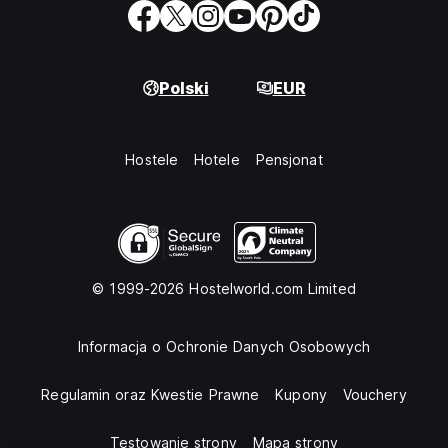
Polski
EUR
Hostele
Hotele
Pensjonat
© 1999-2026 Hostelworld.com Limited
Informacja o Ochronie Danych Osobowych
Regulamin oraz Kwestie Prawne
Kupony
Vouchery
Testowanie strony
Mapa strony