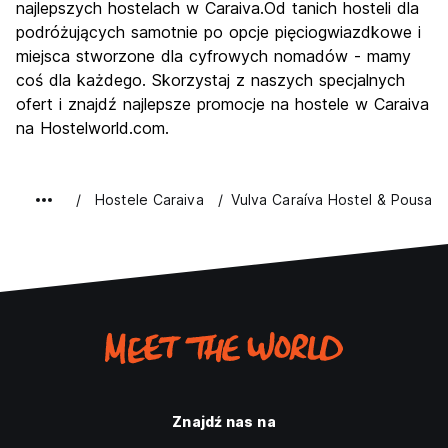
najlepszych hostelach w Caraiva.Od tanich hosteli dla
podróżujących samotnie po opcje pięciogwiazdkowe i
miejsca stworzone dla cyfrowych nomadów - mamy
coś dla każdego. Skorzystaj z naszych specjalnych
ofert i znajdź najlepsze promocje na hostele w Caraiva
na Hostelworld.com.
Hostele Caraiva
Vulva Caraíva Hostel & Pousad
Znajdź nas na