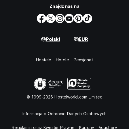
Znajdź nas na
Polski
EUR
Hostele
Hotele
Pensjonat
© 1999-2026 Hostelworld.com Limited
Informacja o Ochronie Danych Osobowych
Regulamin oraz Kwestie Prawne
Kupony
Vouchery