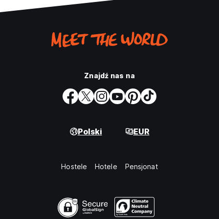
Znajdź nas na
Polski
EUR
Hostele
Hotele
Pensjonat