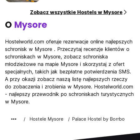
Zobacz wszystkie Hostels w Mysore
O
Mysore
Hostelworld.com oferuje rezerwacje online najlepszych
schronisk w Mysore . Przeczytaj recenzje klientów o
schroniskach w Mysore, zobacz schroniska
młodzieżowe na mapie Mysore i skorzystaj z ofert
specjalnych, takich jak bezpłatne potwierdzenia SMS.
A przy okazji zobacz naszą listę najlepszych rzeczy
do zobaczenia i zrobienia w Mysore. Hostelworld.com
- najlepszy przewodnik po schroniskach turystycznych
w Mysore.
Hostele Mysore
Palace Hostel by Borrbo