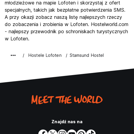
młodzieżowe na mapie Lofoten i skorzystaj z ofert
specjalnych, takich jak bezpłatne potwierdzenia SMS.
A przy okazji zobacz naszą listę najlepszych rzeczy
do zobaczenia i zrobienia w Lofoten. Hostelworld.com
- najlepszy przewodnik po schroniskach turystycznych
w Lofoten.
Hostele Lofoten
Stamsund Hostel
Znajdź nas na