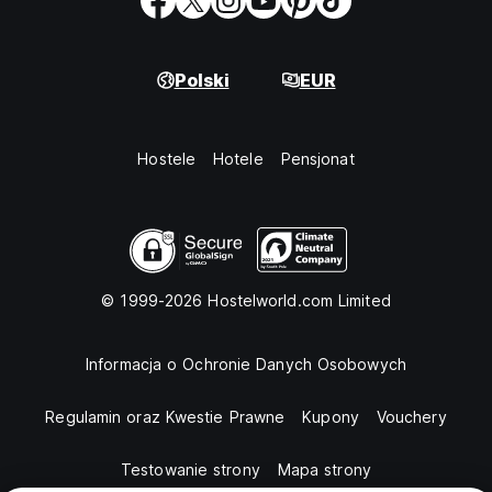
Polski
EUR
Hostele
Hotele
Pensjonat
© 1999-2026 Hostelworld.com Limited
Informacja o Ochronie Danych Osobowych
Regulamin oraz Kwestie Prawne
Kupony
Vouchery
Testowanie strony
Mapa strony