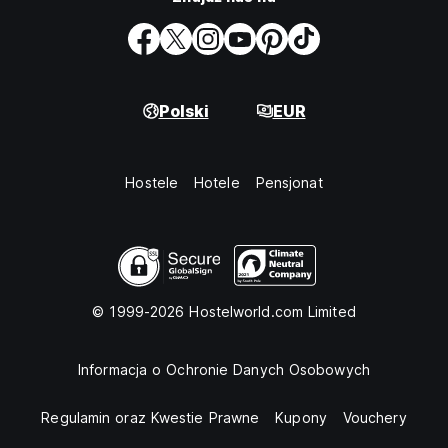
Polski
EUR
Hostele
Hotele
Pensjonat
© 1999-2026 Hostelworld.com Limited
Informacja o Ochronie Danych Osobowych
Regulamin oraz Kwestie Prawne
Kupony
Vouchery