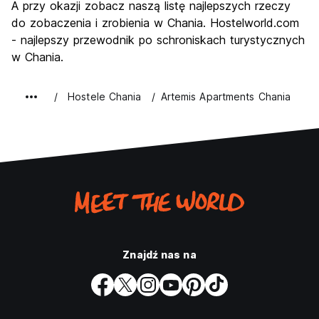
A przy okazji zobacz naszą listę najlepszych rzeczy
do zobaczenia i zrobienia w Chania. Hostelworld.com
- najlepszy przewodnik po schroniskach turystycznych
w Chania.
Hostele Chania
Artemis Apartments Chania
Znajdź nas na