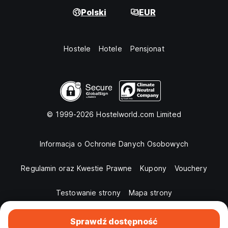
Polski
EUR
Hostele
Hotele
Pensjonat
© 1999-2026 Hostelworld.com Limited
Informacja o Ochronie Danych Osobowych
Regulamin oraz Kwestie Prawne
Kupony
Vouchery
Testowanie strony
Mapa strony
Sprawdź dostępność