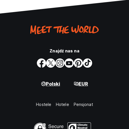
Znajdź nas na
Polski
EUR
Hostele
Hotele
Pensjonat