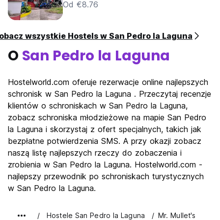
Od €8.76
obacz wszystkie Hostels w San Pedro la Laguna
O
San Pedro la Laguna
Hostelworld.com oferuje rezerwacje online najlepszych
schronisk w San Pedro la Laguna . Przeczytaj recenzje
klientów o schroniskach w San Pedro la Laguna,
zobacz schroniska młodzieżowe na mapie San Pedro
la Laguna i skorzystaj z ofert specjalnych, takich jak
bezpłatne potwierdzenia SMS. A przy okazji zobacz
naszą listę najlepszych rzeczy do zobaczenia i
zrobienia w San Pedro la Laguna. Hostelworld.com -
najlepszy przewodnik po schroniskach turystycznych
w San Pedro la Laguna.
Hostele San Pedro la Laguna
Mr. Mullet's