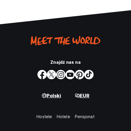
Znajdź nas na
Polski
EUR
Hostele
Hotele
Pensjonat