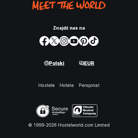
Znajdź nas na
Polski
EUR
Hostele
Hotele
Pensjonat
© 1999-2026 Hostelworld.com Limited