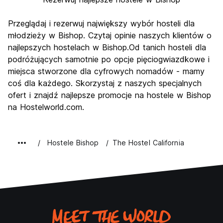
Przeglądaj i rezerwuj największy wybór hosteli dla
młodzieży w Bishop. Czytaj opinie naszych klientów o
najlepszych hostelach w Bishop.Od tanich hosteli dla
podróżujących samotnie po opcje pięciogwiazdkowe i
miejsca stworzone dla cyfrowych nomadów - mamy
coś dla każdego. Skorzystaj z naszych specjalnych
ofert i znajdź najlepsze promocje na hostele w Bishop
na Hostelworld.com.
Hostele Bishop
The Hostel California