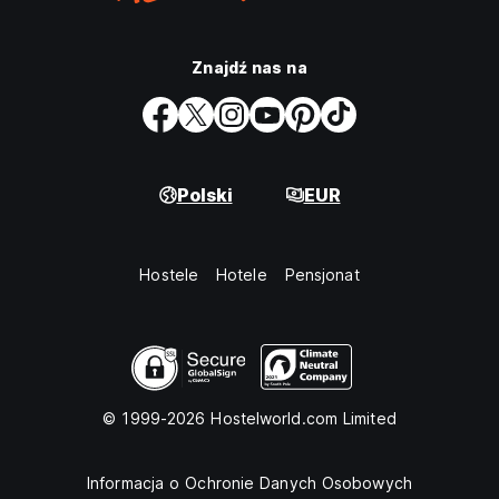
Znajdź nas na
Polski
EUR
Hostele
Hotele
Pensjonat
© 1999-2026 Hostelworld.com Limited
Informacja o Ochronie Danych Osobowych