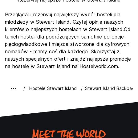
Przeglądaj i rezerwuj największy wybór hosteli dla
młodzieży w Stewart Island. Czytaj opinie naszych
klientów o najlepszych hostelach w Stewart Island.Od
tanich hosteli dla podróżujących samotnie po opcje
pięciogwiazdkowe i miejsca stworzone dla cyfrowych
nomadów - mamy coś dla każdego. Skorzystaj z
naszych specjalnych ofert i znajdź najlepsze promocje
na hostele w Stewart Island na Hostelworld.com.
Hostele Stewart Island
Stewart Island Backpack