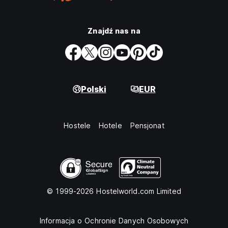
Znajdź nas na
Polski
EUR
Hostele
Hotele
Pensjonat
© 1999-2026 Hostelworld.com Limited
Informacja o Ochronie Danych Osobowych