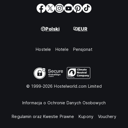
Polski
EUR
Hostele
Hotele
Pensjonat
© 1999-2026 Hostelworld.com Limited
Informacja o Ochronie Danych Osobowych
Regulamin oraz Kwestie Prawne
Kupony
Vouchery