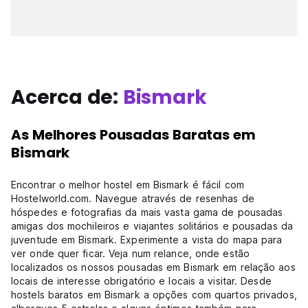
Acerca de:
Bismark
As Melhores Pousadas Baratas em
Bismark
Encontrar o melhor hostel em Bismark é fácil com
Hostelworld.com. Navegue através de resenhas de
hóspedes e fotografias da mais vasta gama de pousadas
amigas dos mochileiros e viajantes solitários e pousadas da
juventude em Bismark. Experimente a vista do mapa para
ver onde quer ficar. Veja num relance, onde estão
localizados os nossos pousadas em Bismark em relação aos
locais de interesse obrigatório e locais a visitar. Desde
hostels baratos em Bismark a opções com quartos privados,