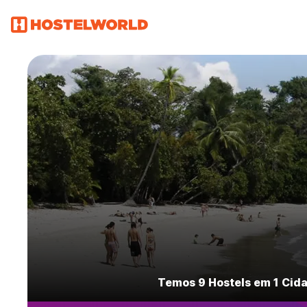
Temos 9 Hostels em 1 Cid