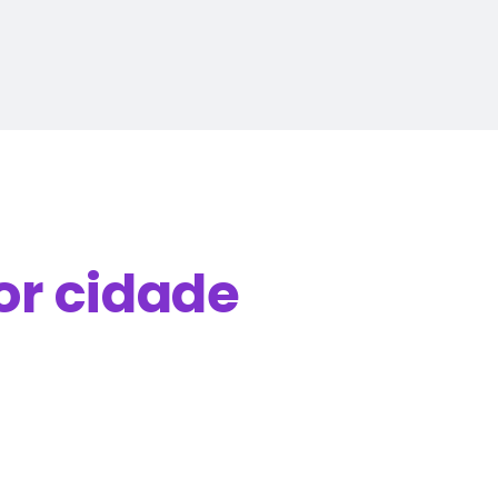
or cidade