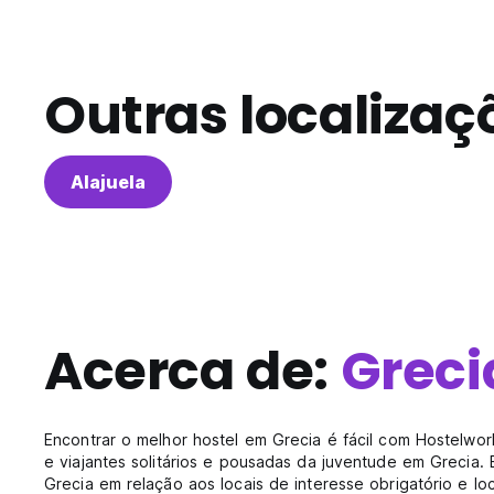
Outras localizaç
Alajuela
Acerca de:
Greci
Encontrar o melhor hostel em Grecia é fácil com Hostelw
e viajantes solitários e pousadas da juventude em Grecia.
Grecia em relação aos locais de interesse obrigatório e lo