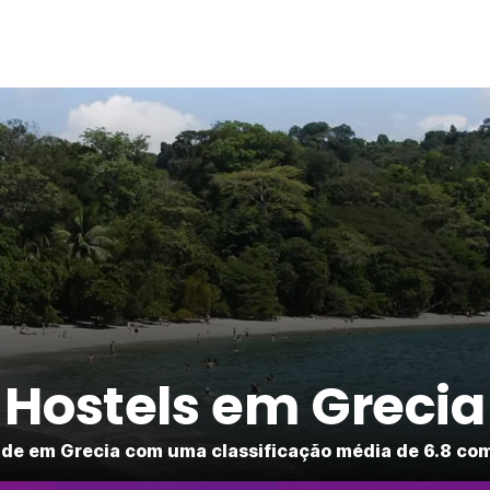
Hostels em Grecia
ade em Grecia com uma classificação média de 6.8 com