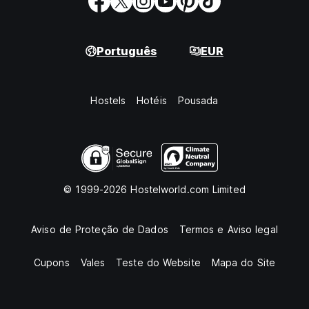
Português
EUR
Hostels
Hotéis
Pousada
© 1999-2026 Hostelworld.com Limited
Aviso de Proteção de Dados
Termos e Aviso legal
Cupons
Vales
Teste do Website
Mapa do Site