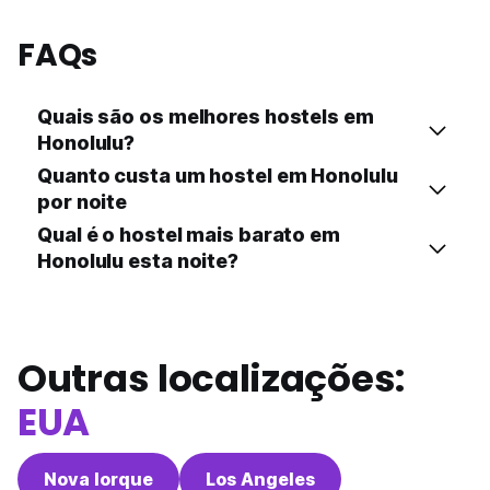
FAQs
Quais são os melhores hostels em
Honolulu?
Quanto custa um hostel em Honolulu
por noite
Qual é o hostel mais barato em
Honolulu esta noite?
Outras localizações:
EUA
Nova Iorque
Los Angeles