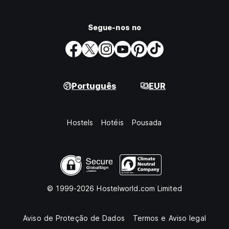
Segue-nos no
Português
EUR
Hostels
Hotéis
Pousada
© 1999-2026 Hostelworld.com Limited
Aviso de Proteção de Dados
Termos e Aviso legal