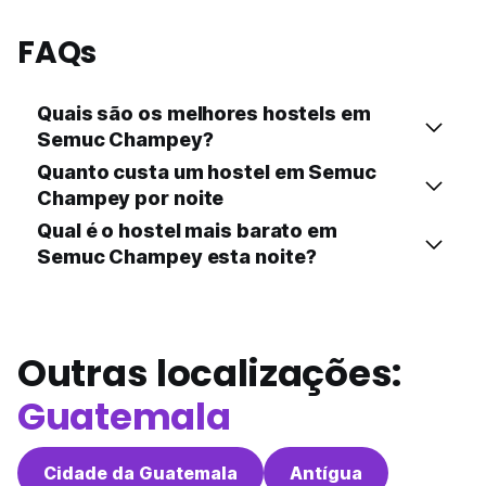
FAQs
Quais são os melhores hostels em
Semuc Champey?
Quanto custa um hostel em Semuc
Champey por noite
Qual é o hostel mais barato em
Semuc Champey esta noite?
Outras localizações:
Guatemala
Cidade da Guatemala
Antígua