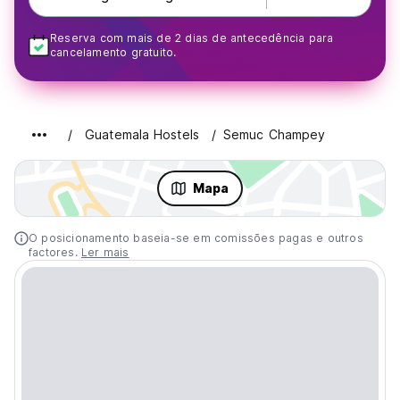
Reserva com mais de 2 dias de antecedência para
cancelamento gratuito.
Guatemala Hostels
Semuc Champey
Mapa
O posicionamento baseia-se em comissões pagas e outros
factores.
Ler mais