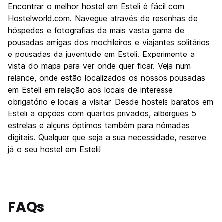
Encontrar o melhor hostel em Esteli é fácil com
Hostelworld.com. Navegue através de resenhas de
hóspedes e fotografias da mais vasta gama de
pousadas amigas dos mochileiros e viajantes solitários
e pousadas da juventude em Esteli. Experimente a
vista do mapa para ver onde quer ficar. Veja num
relance, onde estão localizados os nossos pousadas
em Esteli em relação aos locais de interesse
obrigatório e locais a visitar. Desde hostels baratos em
Esteli a opções com quartos privados, albergues 5
estrelas e alguns óptimos também para nómadas
digitais. Qualquer que seja a sua necessidade, reserve
já o seu hostel em Esteli!
FAQs