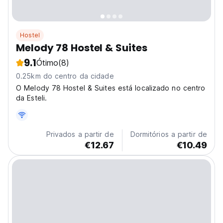
Hostel
Melody 78 Hostel & Suites
9.1
Ótimo
(8)
0.25km do centro da cidade
O Melody 78 Hostel & Suites está localizado no centro
da Esteli.
Privados a partir de
Dormitórios a partir de
€12.67
€10.49