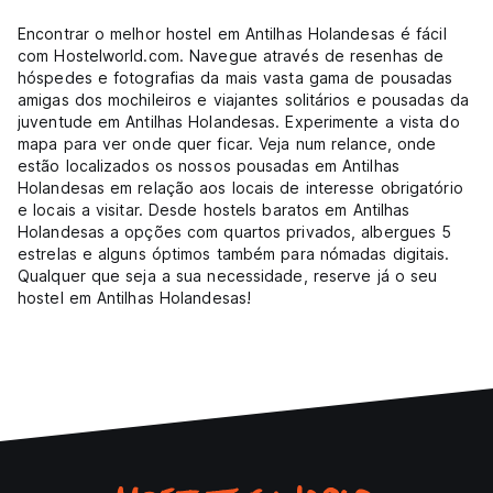
Encontrar o melhor hostel em Antilhas Holandesas é fácil
com Hostelworld.com. Navegue através de resenhas de
hóspedes e fotografias da mais vasta gama de pousadas
amigas dos mochileiros e viajantes solitários e pousadas da
juventude em Antilhas Holandesas. Experimente a vista do
mapa para ver onde quer ficar. Veja num relance, onde
estão localizados os nossos pousadas em Antilhas
Holandesas em relação aos locais de interesse obrigatório
e locais a visitar. Desde hostels baratos em Antilhas
Holandesas a opções com quartos privados, albergues 5
estrelas e alguns óptimos também para nómadas digitais.
Qualquer que seja a sua necessidade, reserve já o seu
hostel em Antilhas Holandesas!