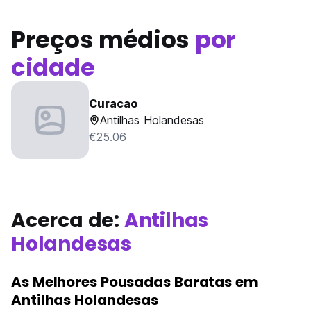
Preços médios
por
cidade
Curacao
Antilhas Holandesas
€25.06
Acerca de:
Antilhas
Holandesas
As Melhores Pousadas Baratas em
Antilhas Holandesas