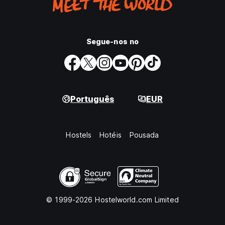
Segue-nos no
Português
EUR
Hostels
Hotéis
Pousada
© 1999-2026 Hostelworld.com Limited