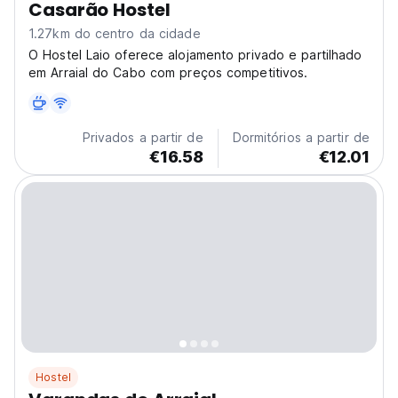
Casarão Hostel
1.27km do centro da cidade
O Hostel Laio oferece alojamento privado e partilhado
em Arraial do Cabo com preços competitivos.
Privados a partir de
Dormitórios a partir de
€16.58
€12.01
Hostel