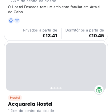
1.22km do centro da cidade
O Hostel Enseada tem um ambiente familiar em Arraial
do Cabo.
Privados a partir de
Dormitórios a partir de
€13.41
€10.45
Hostel
Acquarela Hostel
1.2km do centro da cidade