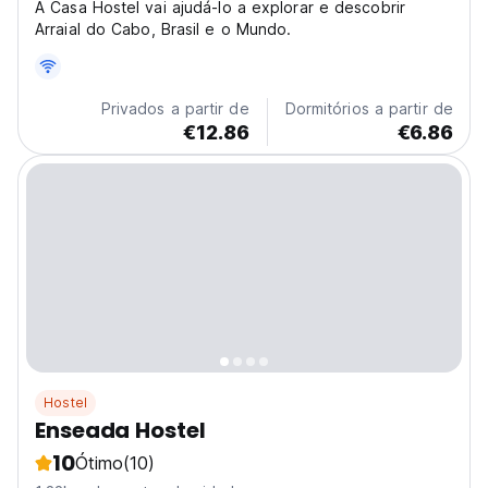
A Casa Hostel vai ajudá-lo a explorar e descobrir
Arraial do Cabo, Brasil e o Mundo.
Privados a partir de
Dormitórios a partir de
€12.86
€6.86
Hostel
Enseada Hostel
10
Ótimo
(10)