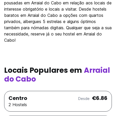
pousadas em Arraial do Cabo em relação aos locais de
interesse obrigatório e locais a visitar. Desde hostels
baratos em Arraial do Cabo a opções com quartos
privados, albergues 5 estrelas e alguns óptimos
também para nómadas digitais. Qualquer que seja a sua
necessidade, reserve já o seu hostel em Arraial do
Cabo!
Locais Populares em
Arraial
do Cabo
Centro
€6.86
Desde
2 Hostels