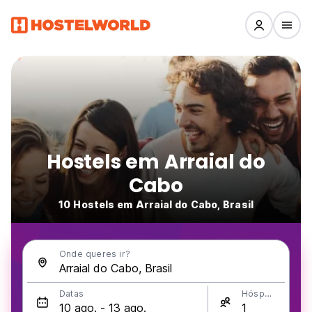
Hostels em Arraial do
Cabo
10 Hostels em Arraial do Cabo, Brasil
Onde queres ir?
Datas
Hóspedes