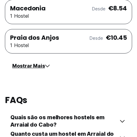
Macedonia
€8.54
Desde
1 Hostel
Praia dos Anjos
€10.45
Desde
1 Hostel
Mostrar Mais
FAQs
Quais são os melhores hostels em
Arraial do Cabo?
Quanto custa um hostel em Arraial do