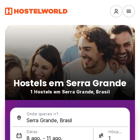
Hostels em Serra Grande
1 Hostels em Serra Grande, Brasil
Onde queres ir?
Datas
Hóspedes