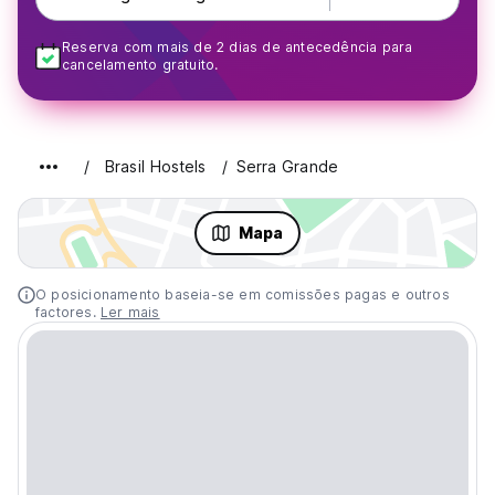
Reserva com mais de 2 dias de antecedência para
cancelamento gratuito.
Brasil Hostels
Serra Grande
Mapa
O posicionamento baseia-se em comissões pagas e outros
factores.
Ler mais