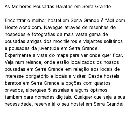
As Melhores Pousadas Baratas em Serra Grande
Encontrar o melhor hostel em Serra Grande é fácil com
Hostelworld.com. Navegue através de resenhas de
hóspedes e fotografias da mais vasta gama de
pousadas amigas dos mochileiros e viajantes solitários
e pousadas da juventude em Serra Grande.
Experimente a vista do mapa para ver onde quer ficar.
Veja num relance, onde estão localizados os nossos
pousadas em Serra Grande em relação aos locais de
interesse obrigatório e locais a visitar. Desde hostels
baratos em Serra Grande a opções com quartos
privados, albergues 5 estrelas e alguns óptimos
também para nómadas digitais. Qualquer que seja a sua
necessidade, reserve já o seu hostel em Serra Grande!