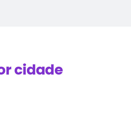
or cidade