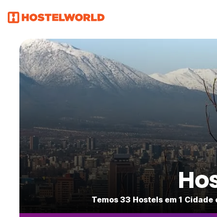
Hos
Temos 33 Hostels em 1 Cidade 