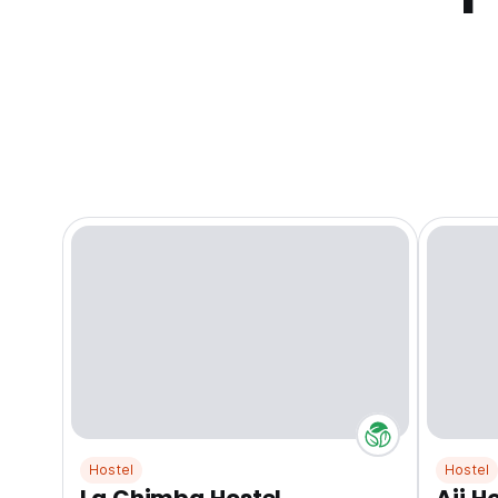
Hostel
Hostel