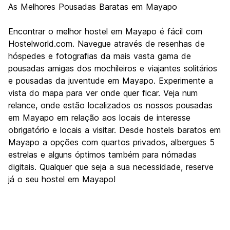
As Melhores Pousadas Baratas em Mayapo
Encontrar o melhor hostel em Mayapo é fácil com
Hostelworld.com. Navegue através de resenhas de
hóspedes e fotografias da mais vasta gama de
pousadas amigas dos mochileiros e viajantes solitários
e pousadas da juventude em Mayapo. Experimente a
vista do mapa para ver onde quer ficar. Veja num
relance, onde estão localizados os nossos pousadas
em Mayapo em relação aos locais de interesse
obrigatório e locais a visitar. Desde hostels baratos em
Mayapo a opções com quartos privados, albergues 5
estrelas e alguns óptimos também para nómadas
digitais. Qualquer que seja a sua necessidade, reserve
já o seu hostel em Mayapo!