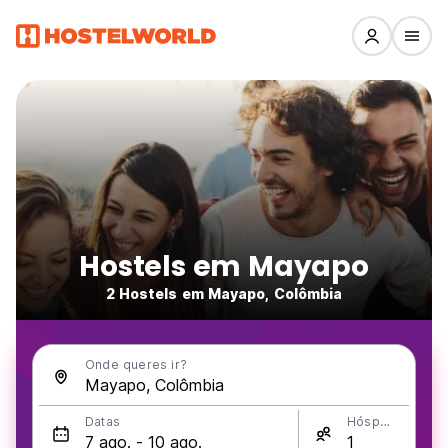
Hostels em Mayapo
2 Hostels em Mayapo, Colômbia
Onde queres ir?
Datas
Hóspedes