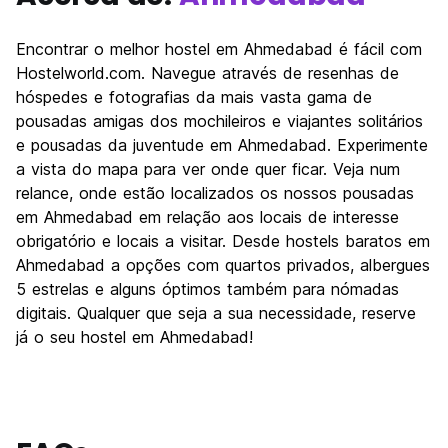
Encontrar o melhor hostel em Ahmedabad é fácil com
Hostelworld.com. Navegue através de resenhas de
hóspedes e fotografias da mais vasta gama de
pousadas amigas dos mochileiros e viajantes solitários
e pousadas da juventude em Ahmedabad. Experimente
a vista do mapa para ver onde quer ficar. Veja num
relance, onde estão localizados os nossos pousadas
em Ahmedabad em relação aos locais de interesse
obrigatório e locais a visitar. Desde hostels baratos em
Ahmedabad a opções com quartos privados, albergues
5 estrelas e alguns óptimos também para nómadas
digitais. Qualquer que seja a sua necessidade, reserve
já o seu hostel em Ahmedabad!