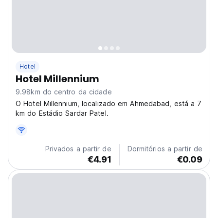
Hotel
Hotel Millennium
9.98km do centro da cidade
O Hotel Millennium, localizado em Ahmedabad, está a 7
km do Estádio Sardar Patel.
Privados a partir de
Dormitórios a partir de
€4.91
€0.09