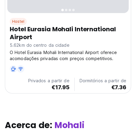
Hostel
Hotel Eurasia Mohali International
Airport
5.62km do centro da cidade
O Hotel Eurasia Mohali International Airport oferece
acomodações privadas com preços competitivos.
Privados a partir de
Dormitórios a partir de
€17.95
€7.36
Acerca de:
Mohali