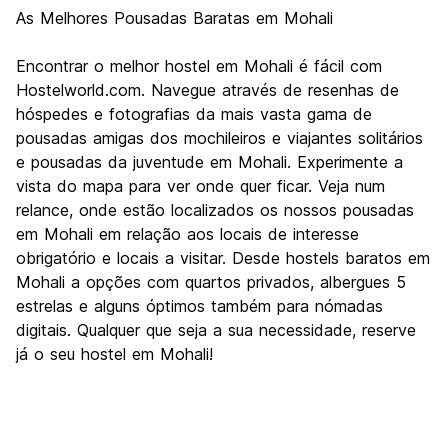
As Melhores Pousadas Baratas em Mohali
Encontrar o melhor hostel em Mohali é fácil com
Hostelworld.com. Navegue através de resenhas de
hóspedes e fotografias da mais vasta gama de
pousadas amigas dos mochileiros e viajantes solitários
e pousadas da juventude em Mohali. Experimente a
vista do mapa para ver onde quer ficar. Veja num
relance, onde estão localizados os nossos pousadas
em Mohali em relação aos locais de interesse
obrigatório e locais a visitar. Desde hostels baratos em
Mohali a opções com quartos privados, albergues 5
estrelas e alguns óptimos também para nómadas
digitais. Qualquer que seja a sua necessidade, reserve
já o seu hostel em Mohali!