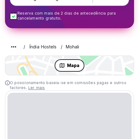
Reserva com mais de 2 dias de antecedência para
cancelamento gratuito.
Índia Hostels
Mohali
Mapa
O posicionamento baseia-se em comissões pagas e outros
factores.
Ler mais