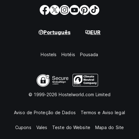
Português
EUR
Hostels
Hotéis
Pousada
© 1999-2026 Hostelworld.com Limited
Aviso de Proteção de Dados
Termos e Aviso legal
Cupons
Vales
Teste do Website
Mapa do Site