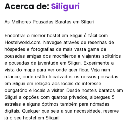
Acerca de:
Siliguri
As Melhores Pousadas Baratas em Siliguri
Encontrar o melhor hostel em Siliguri é fácil com
Hostelworld.com. Navegue através de resenhas de
hóspedes e fotografias da mais vasta gama de
pousadas amigas dos mochileiros e viajantes solitários
e pousadas da juventude em Siliguri. Experimente a
vista do mapa para ver onde quer ficar. Veja num
relance, onde estão localizados os nossos pousadas
em Siliguri em relação aos locais de interesse
obrigatório e locais a visitar. Desde hostels baratos em
Siliguri a opções com quartos privados, albergues 5
estrelas e alguns óptimos também para nómadas
digitais. Qualquer que seja a sua necessidade, reserve
já o seu hostel em Siliguri!