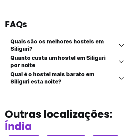
FAQs
Quais são os melhores hostels em
Siliguri?
Quanto custa um hostel em Siliguri
por noite
Qual é o hostel mais barato em
Siliguri esta noite?
Outras localizações:
Índia