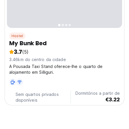
Hostel
My Bunk Bed
3.7
(5)
3.46km do centro da cidade
A Pousada Taxi Stand oferece-lhe o quarto de
alojamento em Silliguri.
Dormitórios a partir de
Sem quartos privados
€3.22
disponíveis