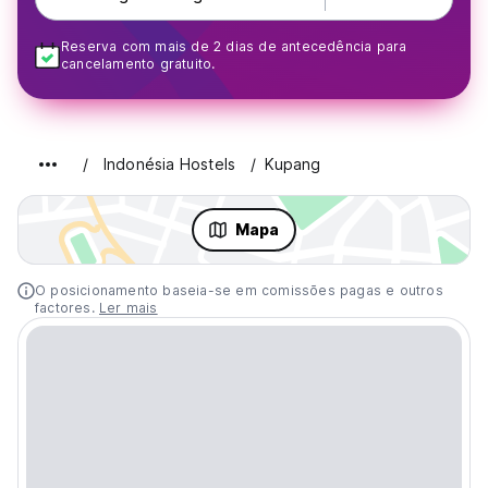
Reserva com mais de 2 dias de antecedência para
cancelamento gratuito.
Indonésia Hostels
Kupang
Mapa
O posicionamento baseia-se em comissões pagas e outros
factores.
Ler mais