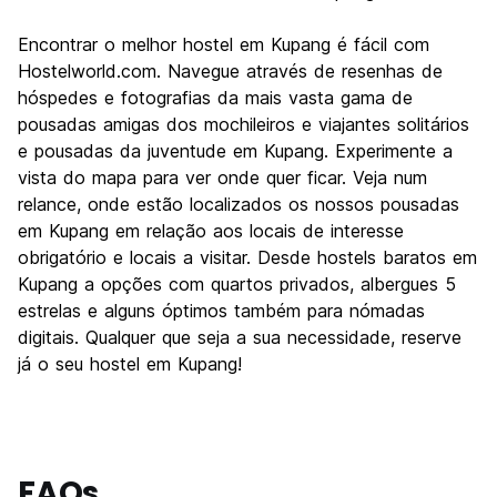
Encontrar o melhor hostel em Kupang é fácil com
Hostelworld.com. Navegue através de resenhas de
hóspedes e fotografias da mais vasta gama de
pousadas amigas dos mochileiros e viajantes solitários
e pousadas da juventude em Kupang. Experimente a
vista do mapa para ver onde quer ficar. Veja num
relance, onde estão localizados os nossos pousadas
em Kupang em relação aos locais de interesse
obrigatório e locais a visitar. Desde hostels baratos em
Kupang a opções com quartos privados, albergues 5
estrelas e alguns óptimos também para nómadas
digitais. Qualquer que seja a sua necessidade, reserve
já o seu hostel em Kupang!
FAQs