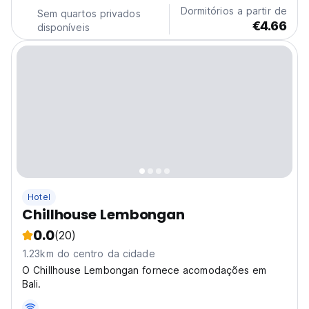
Dormitórios a partir de
Sem quartos privados
€4.66
disponíveis
Hotel
Chillhouse Lembongan
0.0
(20)
1.23km do centro da cidade
O Chillhouse Lembongan fornece acomodações em
Bali.