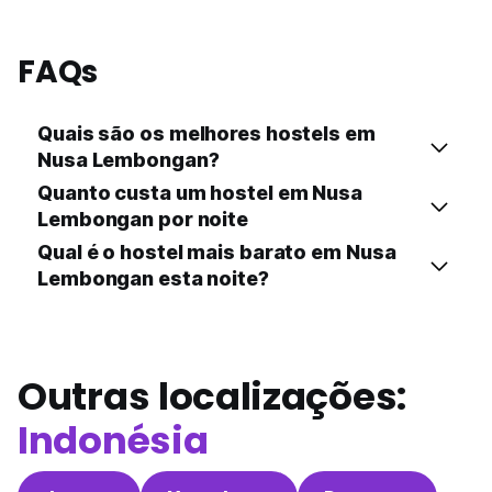
FAQs
Quais são os melhores hostels em
Nusa Lembongan?
Quanto custa um hostel em Nusa
Lembongan por noite
Qual é o hostel mais barato em Nusa
Lembongan esta noite?
Outras localizações:
Indonésia