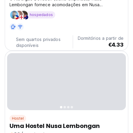
Lembongan fornece acomodações em Nusa
Lembongan.
hospedados
Dormitórios a partir de
Sem quartos privados
€4.33
disponíveis
Hostel
Uma Hostel Nusa Lembongan