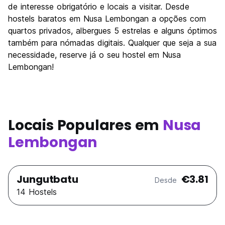
de interesse obrigatório e locais a visitar. Desde
hostels baratos em Nusa Lembongan a opções com
quartos privados, albergues 5 estrelas e alguns óptimos
também para nómadas digitais. Qualquer que seja a sua
necessidade, reserve já o seu hostel em Nusa
Lembongan!
Locais Populares em
Nusa
Lembongan
Jungutbatu
€3.81
Desde
14 Hostels