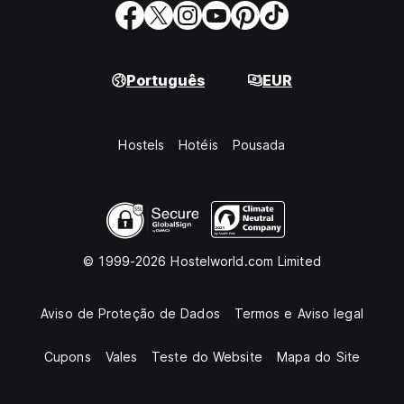
Português
EUR
Hostels
Hotéis
Pousada
© 1999-2026 Hostelworld.com Limited
Aviso de Proteção de Dados
Termos e Aviso legal
Cupons
Vales
Teste do Website
Mapa do Site