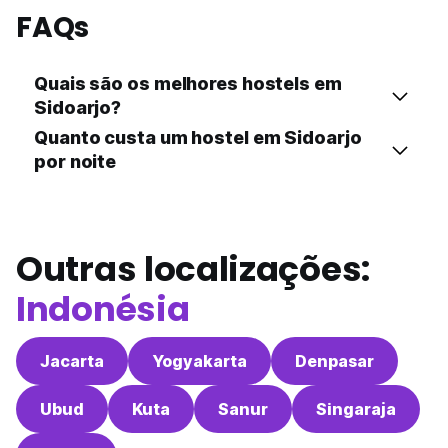
FAQs
Quais são os melhores hostels em
Sidoarjo?
Quanto custa um hostel em Sidoarjo
por noite
Outras localizações:
Indonésia
Jacarta
Yogyakarta
Denpasar
Ubud
Kuta
Sanur
Singaraja