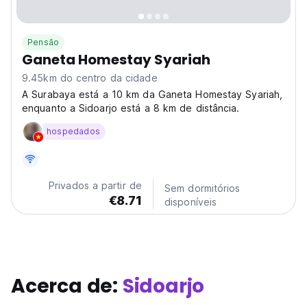
Pensão
Ganeta Homestay Syariah
9.45km do centro da cidade
A Surabaya está a 10 km da Ganeta Homestay Syariah,
enquanto a Sidoarjo está a 8 km de distância.
hospedados
Privados a partir de
Sem dormitórios
€8.71
disponíveis
Acerca de:
Sidoarjo