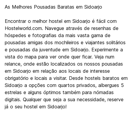
As Melhores Pousadas Baratas em Sidoarjo
Encontrar o melhor hostel em Sidoarjo é fácil com
Hostelworld.com. Navegue através de resenhas de
hóspedes e fotografias da mais vasta gama de
pousadas amigas dos mochileiros e viajantes solitários
e pousadas da juventude em Sidoarjo. Experimente a
vista do mapa para ver onde quer ficar. Veja num
relance, onde estão localizados os nossos pousadas
em Sidoarjo em relação aos locais de interesse
obrigatório e locais a visitar. Desde hostels baratos em
Sidoarjo a opções com quartos privados, albergues 5
estrelas e alguns óptimos também para nómadas
digitais. Qualquer que seja a sua necessidade, reserve
já o seu hostel em Sidoarjo!