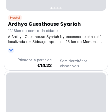
Hostel
Ardhya Guesthouse Syariah
11.18km do centro da cidade
A Ardhya Guesthouse Syariah by ecommerceloka está
localizada em Sidoarjo, apenas a 16 km do Monumento
Submarino.
Privados a partir de
Sem dormitórios
€14.22
disponíveis