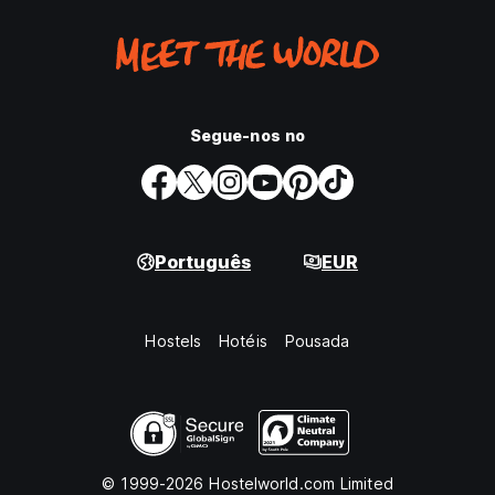
Segue-nos no
Português
EUR
Hostels
Hotéis
Pousada
© 1999-2026 Hostelworld.com Limited