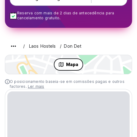
Reserva com mais de 2 dias de antecedência para
cancelamento gratuito.
Laos Hostels
Don Det
Mapa
O posicionamento baseia-se em comissões pagas e outros
factores.
Ler mais