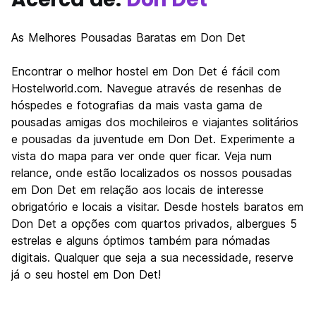
As Melhores Pousadas Baratas em Don Det
Encontrar o melhor hostel em Don Det é fácil com
Hostelworld.com. Navegue através de resenhas de
hóspedes e fotografias da mais vasta gama de
pousadas amigas dos mochileiros e viajantes solitários
e pousadas da juventude em Don Det. Experimente a
vista do mapa para ver onde quer ficar. Veja num
relance, onde estão localizados os nossos pousadas
em Don Det em relação aos locais de interesse
obrigatório e locais a visitar. Desde hostels baratos em
Don Det a opções com quartos privados, albergues 5
estrelas e alguns óptimos também para nómadas
digitais. Qualquer que seja a sua necessidade, reserve
já o seu hostel em Don Det!