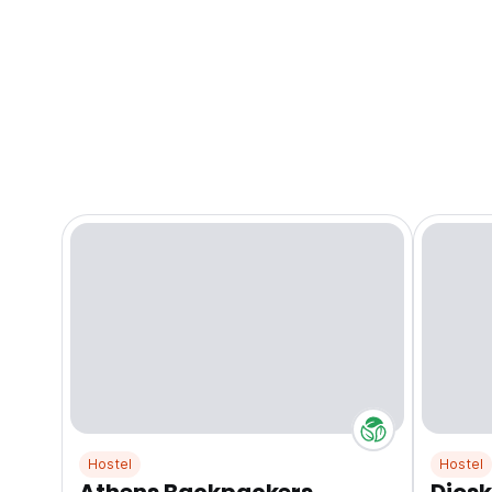
Hostel
Hostel