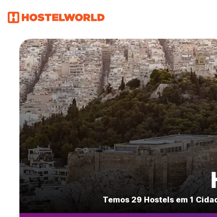
Temos 29 Hostels em 1 Cida