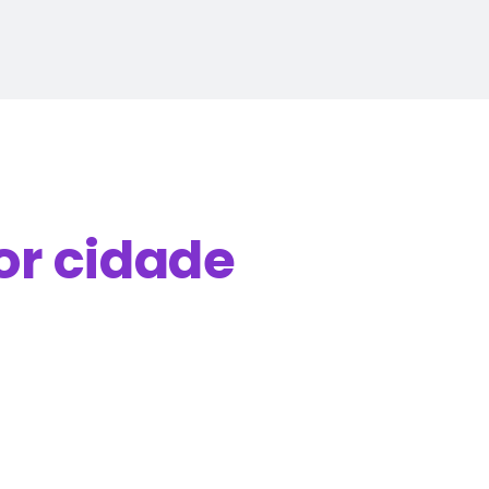
or cidade