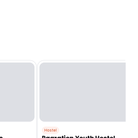
Hostel