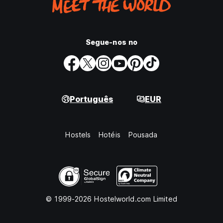
Segue-nos no
Português
EUR
Hostels
Hotéis
Pousada
© 1999-2026 Hostelworld.com Limited