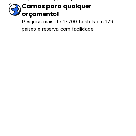
Camas para qualquer
orçamento!
Pesquisa mais de 17.700 hostels em 179
países e reserva com facilidade.