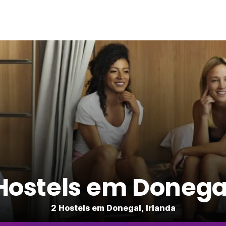
Hostels em Donega
2 Hostels em Donegal, Irlanda