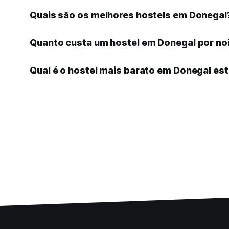
Quais são os melhores hostels em Donegal
Quanto custa um hostel em Donegal por no
Qual é o hostel mais barato em Donegal est