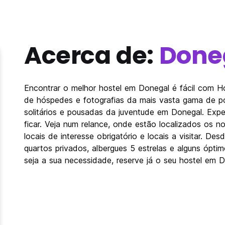
Acerca de:
Done
Encontrar o melhor hostel em Donegal é fácil com H
de hóspedes e fotografias da mais vasta gama de po
solitários e pousadas da juventude em Donegal. Exp
ficar. Veja num relance, onde estão localizados os
locais de interesse obrigatório e locais a visitar. 
quartos privados, albergues 5 estrelas e alguns ópt
seja a sua necessidade, reserve já o seu hostel em D