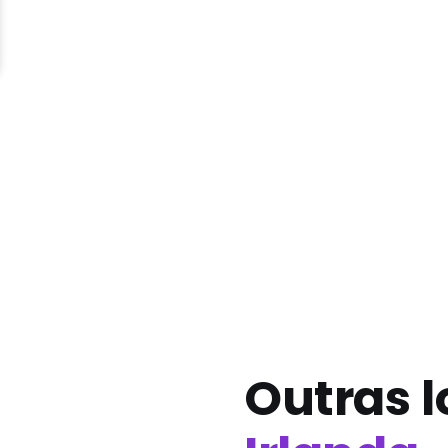
Outras l