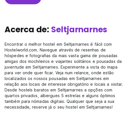
Acerca de:
Seltjarnarnes
Encontrar o melhor hostel em Seltjarnarnes é fácil com
Hostelworld.com. Navegue através de resenhas de
hóspedes e fotografias da mais vasta gama de pousadas
amigas dos mochileiros e viajantes solitários e pousadas da
juventude em Seltjarnarnes. Experimente a vista do mapa
para ver onde quer ficar. Veja num relance, onde estão
localizados os nossos pousadas em Seltjarnarnes em
relação aos locais de interesse obrigatório e locais a visitar.
Desde hostels baratos em Seltjarnarnes a opções com
quartos privados, albergues 5 estrelas e alguns óptimos
também para nómadas digitais. Qualquer que seja a sua
necessidade, reserve já o seu hostel em Seltjarnarnes!