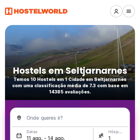
Hostels em Seltjarnarnes
Temos 10 Hostels em 1 Cidade em Seltjarnarnes
com uma classificação média de 7.3 com base em
14385 avaliações.
Onde queres ir?
Datas
Hóspedes