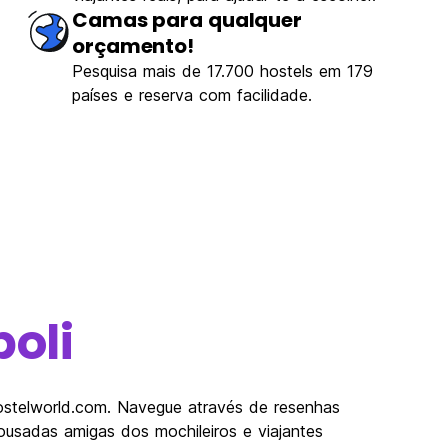
Camas para qualquer
orçamento!
Pesquisa mais de 17.700 hostels em 179
países e reserva com facilidade.
oli
Hostelworld.com. Navegue através de resenhas
usadas amigas dos mochileiros e viajantes