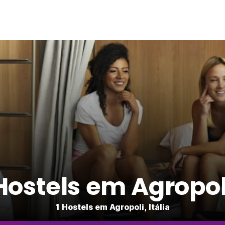
Hostels em Agropol
1 Hostels em Agropoli, Itália