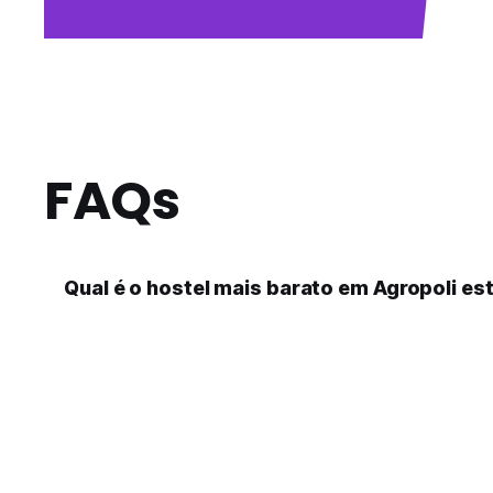
FAQs
Qual é o hostel mais barato em Agropoli est