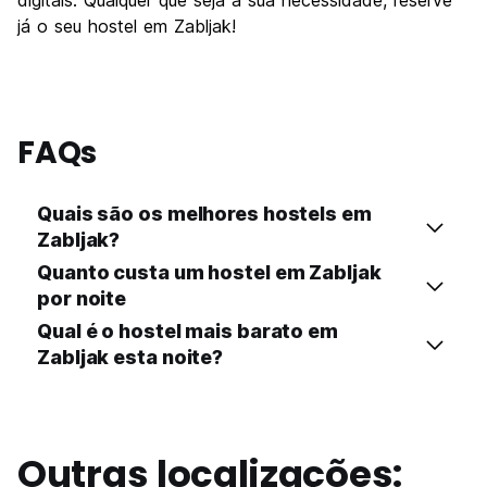
digitais. Qualquer que seja a sua necessidade, reserve
já o seu hostel em Zabljak!
FAQs
Quais são os melhores hostels em
Zabljak?
Quanto custa um hostel em Zabljak
por noite
Qual é o hostel mais barato em
Zabljak esta noite?
Outras localizações: