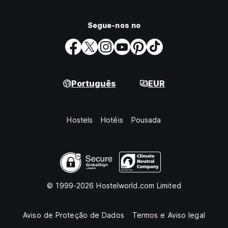
Segue-nos no
Português
EUR
Hostels
Hotéis
Pousada
© 1999-2026 Hostelworld.com Limited
Aviso de Proteção de Dados
Termos e Aviso legal