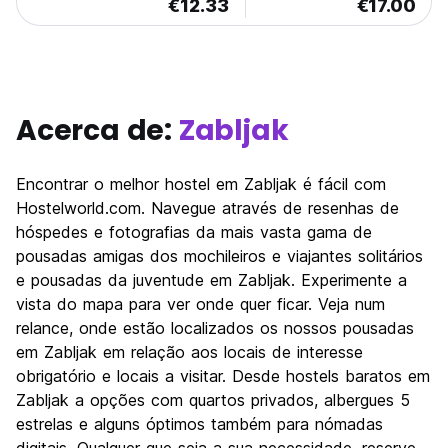
€12.33
€17.00
Acerca de:
Zabljak
Encontrar o melhor hostel em Zabljak é fácil com
Hostelworld.com. Navegue através de resenhas de
hóspedes e fotografias da mais vasta gama de
pousadas amigas dos mochileiros e viajantes solitários
e pousadas da juventude em Zabljak. Experimente a
vista do mapa para ver onde quer ficar. Veja num
relance, onde estão localizados os nossos pousadas
em Zabljak em relação aos locais de interesse
obrigatório e locais a visitar. Desde hostels baratos em
Zabljak a opções com quartos privados, albergues 5
estrelas e alguns óptimos também para nómadas