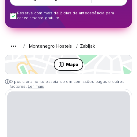
Reserva com mais de 2 dias de antecedência para
cancelamento gratuito.
Montenegro Hostels
Zabljak
Mapa
O posicionamento baseia-se em comissões pagas e outros
factores.
Ler mais