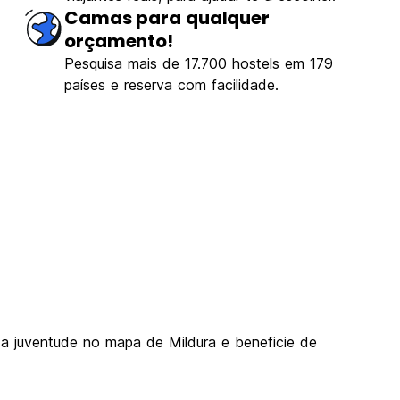
Camas para qualquer
orçamento!
Pesquisa mais de 17.700 hostels em 179
países e reserva com facilidade.
 da juventude no mapa de Mildura e beneficie de