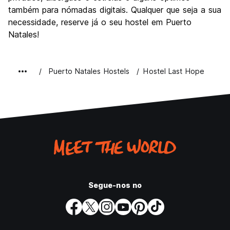
também para nómadas digitais. Qualquer que seja a sua
necessidade, reserve já o seu hostel em Puerto
Natales!
Puerto Natales Hostels
Hostel Last Hope
Segue-nos no